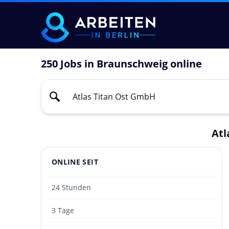
250 Jobs in Braunschweig online
Atl
ONLINE SEIT
24 Stunden
3 Tage