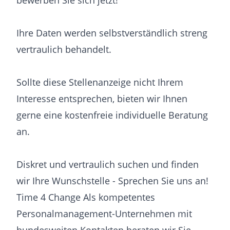
bewerben Sie sich jetzt!
Ihre Daten werden selbstverständlich streng
vertraulich behandelt.
Sollte diese Stellenanzeige nicht Ihrem
Interesse entsprechen, bieten wir Ihnen
gerne eine kostenfreie individuelle Beratung
an.
Diskret und vertraulich suchen und finden
wir Ihre Wunschstelle - Sprechen Sie uns an!
Time 4 Change Als kompetentes
Personalmanagement-Unternehmen mit