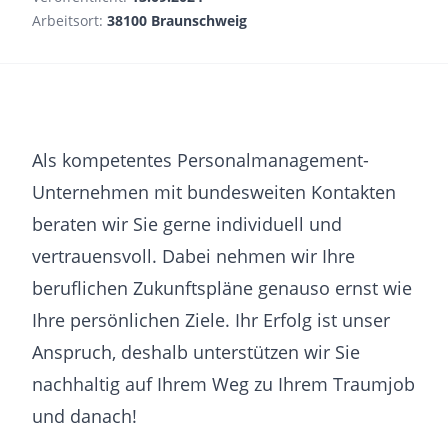
Arbeitsort:
38100 Braunschweig
Als kompetentes Personalmanagement-
Unternehmen mit bundesweiten Kontakten
beraten wir Sie gerne individuell und
vertrauensvoll. Dabei nehmen wir Ihre
beruflichen Zukunftspläne genauso ernst wie
Ihre persönlichen Ziele. Ihr Erfolg ist unser
Anspruch, deshalb unterstützen wir Sie
nachhaltig auf Ihrem Weg zu Ihrem Traumjob
und danach!