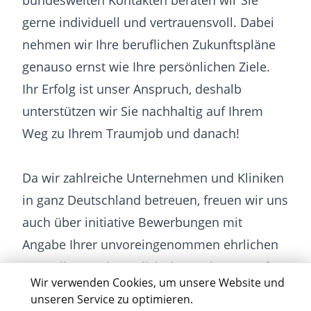
bundesweiten Kontakten beraten wir Sie
gerne individuell und vertrauensvoll. Dabei
nehmen wir Ihre beruflichen Zukunftspläne
genauso ernst wie Ihre persönlichen Ziele.
Ihr Erfolg ist unser Anspruch, deshalb
unterstützen wir Sie nachhaltig auf Ihrem
Weg zu Ihrem Traumjob und danach!
Da wir zahlreiche Unternehmen und Kliniken
in ganz Deutschland betreuen, freuen wir uns
auch über initiative Bewerbungen mit
Angabe Ihrer unvoreingenommen ehrlichen
Vorstellungen bezüglich der nächsten Stufen
Wir verwenden Cookies, um unsere Website und
auf Ihrer Karriereleiter.
unseren Service zu optimieren.