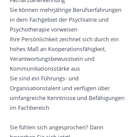
Facharztanerkennung
Sie können mehrjährige Berufserfahrungen
in dem Fachgebiet der Psychiatrie und
Psychotherapie vorweisen
Ihre Persönlichkeit zeichnet sich durch ein
hohes Maß an Kooperationsfähigkeit,
Verantwortungsbewusstsein und
Kommunikationsstärke aus
Sie sind ein Führungs- und
Organisationstalent und verfügen über
umfangreiche Kenntnisse und Befähigungen
im Fachbereich
Sie fühlen sich angesprochen? Dann