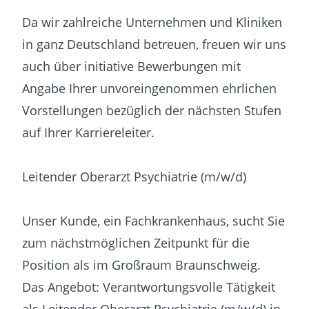
Da wir zahlreiche Unternehmen und Kliniken
in ganz Deutschland betreuen, freuen wir uns
auch über initiative Bewerbungen mit
Angabe Ihrer unvoreingenommen ehrlichen
Vorstellungen bezüglich der nächsten Stufen
auf Ihrer Karriereleiter.
Leitender Oberarzt Psychiatrie (m/w/d)
Unser Kunde, ein Fachkrankenhaus, sucht Sie
zum nächstmöglichen Zeitpunkt für die
Position als im Großraum Braunschweig.
Das Angebot: Verantwortungsvolle Tätigkeit