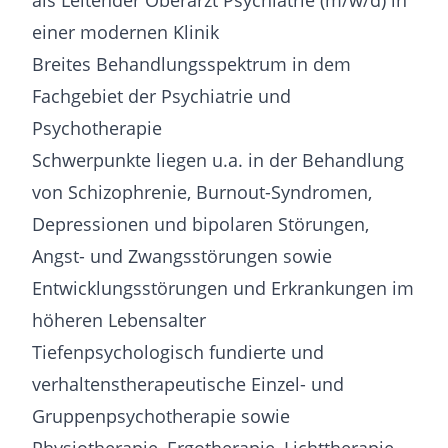
als Leitender Oberarzt Psychiatrie (m/w/d) in
einer modernen Klinik
Breites Behandlungsspektrum in dem
Fachgebiet der Psychiatrie und
Psychotherapie
Schwerpunkte liegen u.a. in der Behandlung
von Schizophrenie, Burnout-Syndromen,
Depressionen und bipolaren Störungen,
Angst- und Zwangsstörungen sowie
Entwicklungsstörungen und Erkrankungen im
höheren Lebensalter
Tiefenpsychologisch fundierte und
verhaltenstherapeutische Einzel- und
Gruppenpsychotherapie sowie