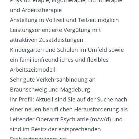
Physiotherapie, Ergotherapie, Lichttherapie
und Arbeitstherapie
Anstellung in Vollzeit und Teilzeit möglich
Leistungsorientierte Vergütung mit
attraktiven Zusatzleistungen
Kindergärten und Schulen im Umfeld sowie
ein familienfreundliches und flexibles
Arbeitszeitmodell
Sehr gute Verkehrsanbindung an
Braunschweig und Magdeburg
Ihr Profil: Aktuell sind Sie auf der Suche nach
einer neuen beruflichen Herausforderung als
Leitender Oberarzt Psychiatrie (m/w/d) und
sind im Besitz der entsprechenden